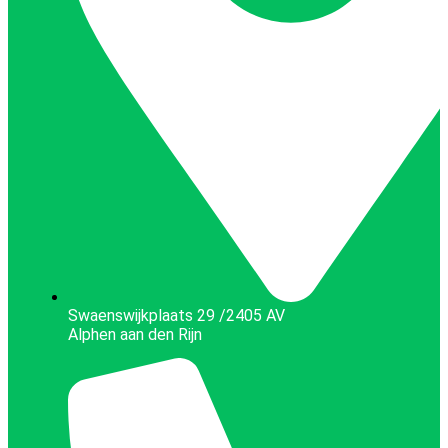
Swaenswijkplaats 29 /2405 AV
Alphen aan den Rijn