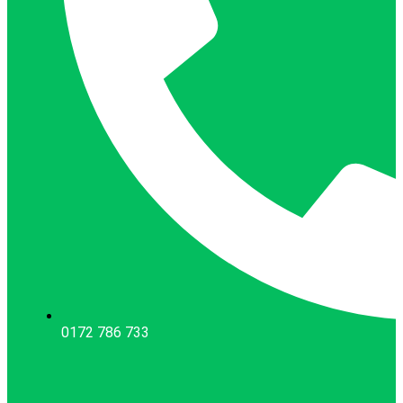
0172 786 733