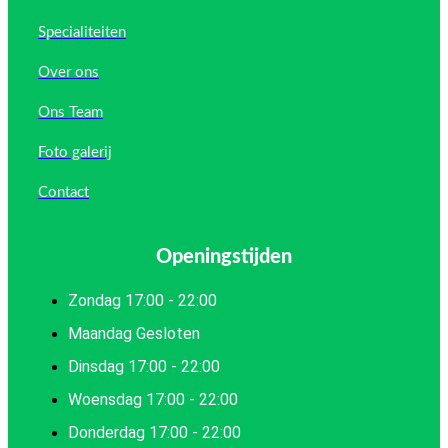
Specialiteiten
Over ons
Ons Team
Foto galerij
Contact
Openingstijden
Zondag 17:00 - 22:00
Maandag Gesloten
Dinsdag 17:00 - 22:00
Woensdag 17:00 - 22:00
Donderdag 17:00 - 22:00