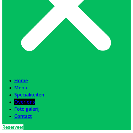
Home
Menu
Specialiteiten
Over ons
Foto galerij
Contact
Reserveer