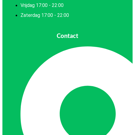
Vrijdag 17:00 - 22:00
Zaterdag 17:00 - 22:00
Contact