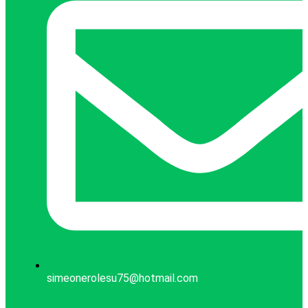
simeonerolesu75@hotmail.com