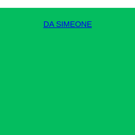
DA SIMEONE