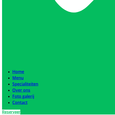
Home
Menu
Specialiteiten
Over ons
Foto galerij
Contact
Reserveer